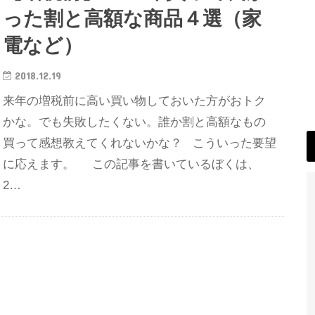
った割と高額な商品４選（家
電など）
2018.12.19
来年の増税前に高い買い物しておいた方がおトク
かな。でも失敗したくない。誰か割と高額なもの
買って感想教えてくれないかな？ こういった要望
に応えます。 この記事を書いているぼくは、
2…