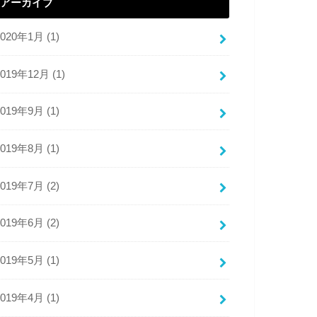
アーカイブ
2020年1月 (1)
2019年12月 (1)
2019年9月 (1)
2019年8月 (1)
2019年7月 (2)
2019年6月 (2)
2019年5月 (1)
2019年4月 (1)