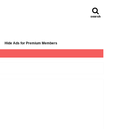
search
Hide Ads for Premium Members