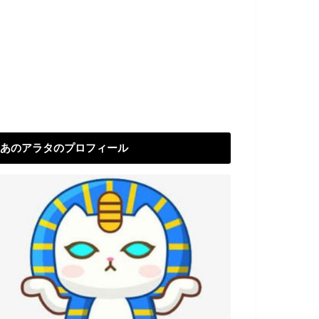
あのアラタのプロフィール