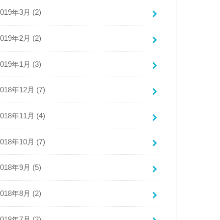
2019年3月 (2)
2019年2月 (2)
2019年1月 (3)
2018年12月 (7)
2018年11月 (4)
2018年10月 (7)
2018年9月 (5)
2018年8月 (2)
2018年7月 (2)