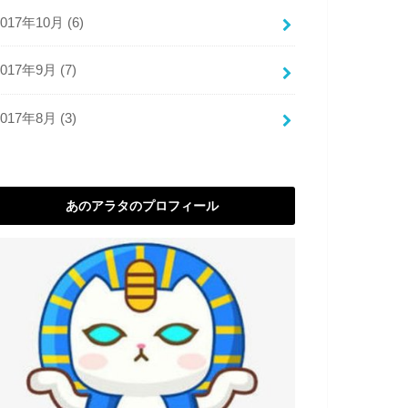
2017年10月 (6)
2017年9月 (7)
2017年8月 (3)
あのアラタのプロフィール