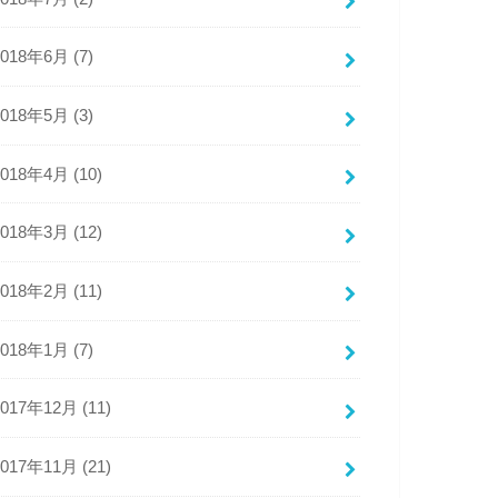
2018年6月 (7)
2018年5月 (3)
2018年4月 (10)
2018年3月 (12)
2018年2月 (11)
2018年1月 (7)
2017年12月 (11)
2017年11月 (21)