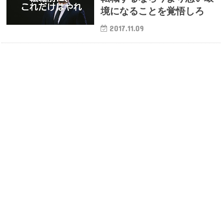
境になることを覚悟しろ
2017.11.09