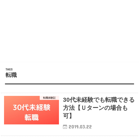
転職
転職体験記
30代未経験でも転職できる
方法【Ｕターンの場合も
可】
2019.03.22