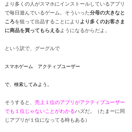
より多くの人がスマホにインストールしているアプリ
で毎日遊んでいるゲーム。そういった
分母の大きなと
ころ
を狙って出品することにより
より多くのお客さま
に商品を買ってもらえる
ようになるからだよ。
という訳で、グーグルで
スマホゲーム アクティブユーザー
で、検索してみよう。
そうすると、
売上１位のアプリがアクティブユーザー
でも１位じゃないことがわかる
ハズだ。（たまーに同
じアプリが１位になってる時もある）