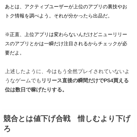
あとは、アクティブユーザーが上位のアプリの裏技やお
トク情報を調べよう。それが分かったら出品だ。
※正直、上位アプリは変わらないんだけどニューリリー
スのアプリとかは一瞬だけ注目されるからチェックが必
要だよ。
上述したように、今はもう全然プレイされていないよ
うなゲームでも
リリース直後の瞬間だけでPS4買える
位は数日で稼げたりする。
競合とは値下げ合戦 惜しむより下げ
ろ