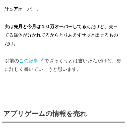
計５万オーバー。
実は
先月と今月は１０万オーバーしてる
んだけど、売っ
てる媒体が分かれてるからとりあえずサッと出せるもの
だけ。
以前の
この記事
でざっくりとは書いたんだけど、更
に詳しく書いていこうと思います。
アプリゲームの情報を売れ