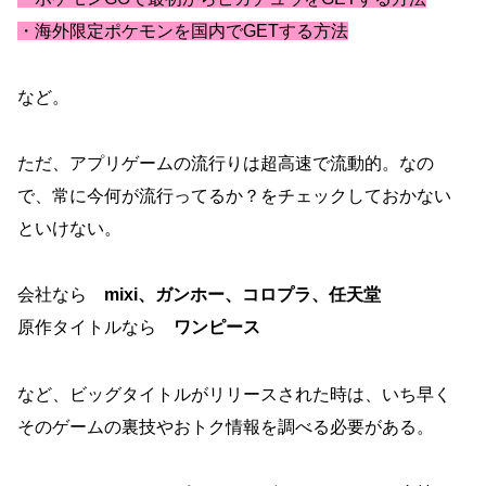
・海外限定ポケモンを国内でGETする方法
など。
ただ、アプリゲームの流行りは超高速で流動的。なの
で、常に今何が流行ってるか？をチェックしておかない
といけない。
会社なら
mixi、ガンホー、コロプラ、任天堂
原作タイトルなら
ワンピース
など、ビッグタイトルがリリースされた時は、いち早く
そのゲームの裏技やおトク情報を調べる必要がある。