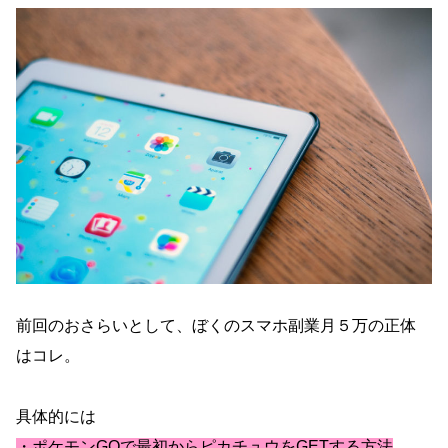
前回のおさらいとして、ぼくのスマホ副業月５万の正体
はコレ。
具体的には
・ポケモンGOで最初からピカチュウをGETする方法