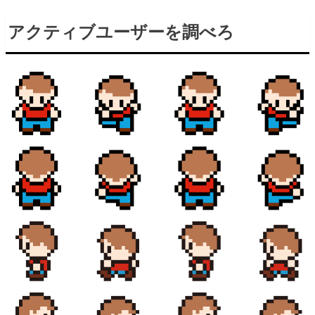
アクティブユーザーを調べろ