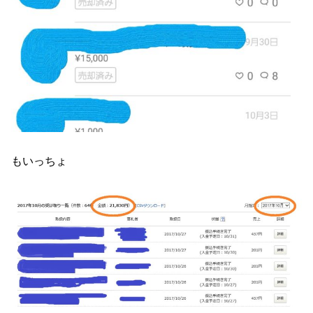
もいっちょ