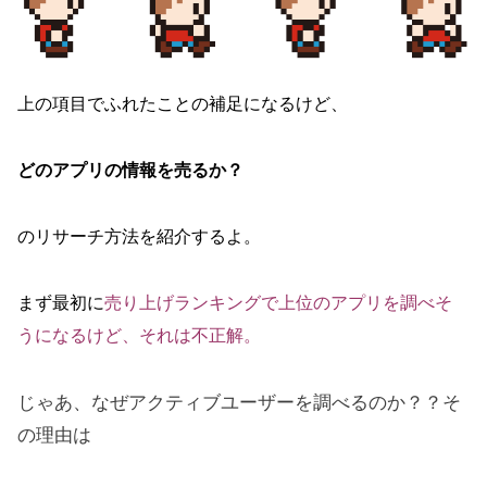
上の項目でふれたことの補足になるけど、
どのアプリの情報を売るか？
のリサーチ方法を紹介するよ。
まず最初に
売り上げランキングで上位のアプリを調べそ
うになるけど、それは不正解。
じゃあ、なぜアクティブユーザーを調べるのか？？そ
の理由は