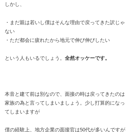
しかし、
・まだ親は若いし僕はそんな理由で戻ってきた訳じゃ
ない
・ただ都会に疲れたから地元で伸び伸びしたい
という人もいるでしょう。
全然オッケーです。
本音と建て前は別なので、面接の時は戻ってきたのは
家族の為と言ってしまいましょう。少し打算的になっ
てしまいますが
僕の経験上、地方企業の面接官は50代が多いんですが