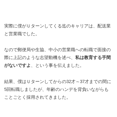
実際に僕がＵターンしてくる迄のキャリアは、配送業
と営業職でした。
なので郵便局や生協、中小の営業職への転職で面接の
際に上記のような志望動機を述べ、
私は教育する手間
がないですよ
、という事を伝えました。
結果、僕はＵターンしてからの32才～37才までの間に
5回転職しましたが、年齢のハンデを背負いながらも
ことごとく採用されてきました。