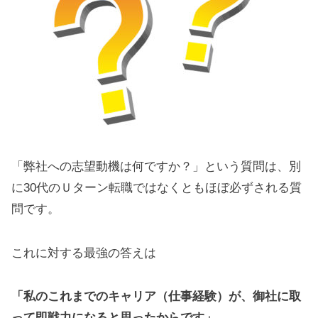
「弊社への志望動機は何ですか？」という質問は、別
に30代のＵターン転職ではなくともほぼ必ずされる質
問です。
これに対する最強の答えは
「私のこれまでのキャリア（仕事経験）が、御社に取
って即戦力になると思ったからです」