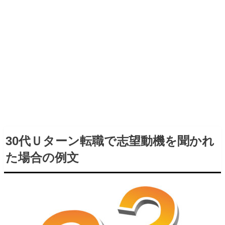
30代Ｕターン転職で志望動機を聞かれ
た場合の例文