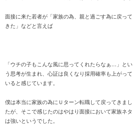
面接に来た若者が「家族の為、親と過ごす為に戻って
きた」などと言えば
「ウチの子もこんな風に思ってくれたらなぁ…」とい
う思考が生まれ、心証は良くなり採用確率も上がって
いると感じています。
僕は本当に家族の為にＵターン転職して戻ってきまし
たが、そこで感じたのはやはり面接において家族ネタ
は強いというでした。