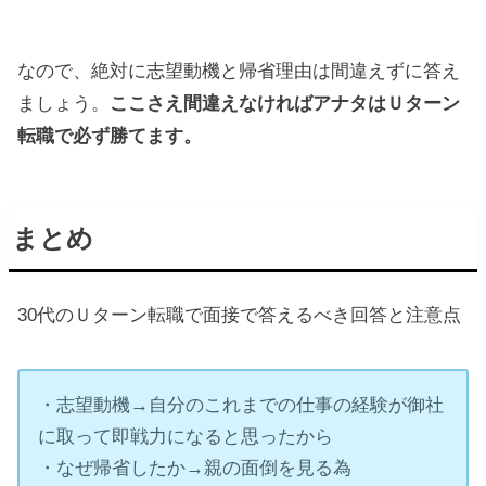
なので、絶対に志望動機と帰省理由は間違えずに答え
ましょう。
ここさえ間違えなければアナタはＵターン
転職で必ず勝てます。
まとめ
30代のＵターン転職で面接で答えるべき回答と注意点
・志望動機→自分のこれまでの仕事の経験が御社
に取って即戦力になると思ったから
・なぜ帰省したか→親の面倒を見る為