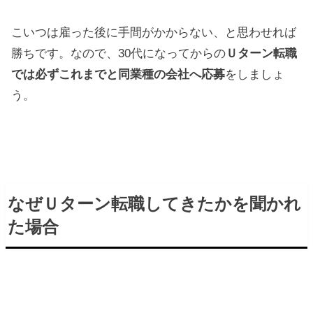
こいつは雇った後に手間がかからない、と思わせれば
勝ちです。なので、30代になってからの
Ｕターン転職
では必ずこれまでと同業種の会社へ応募
をしましょ
う。
なぜＵターン転職してきたかを聞かれ
た場合