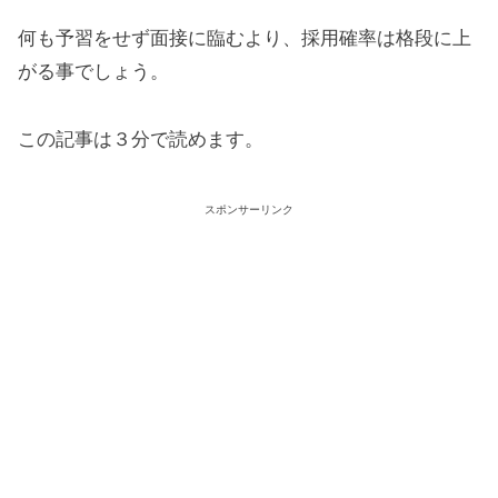
何も予習をせず面接に臨むより、採用確率は格段に上
がる事でしょう。
この記事は３分で読めます。
スポンサーリンク