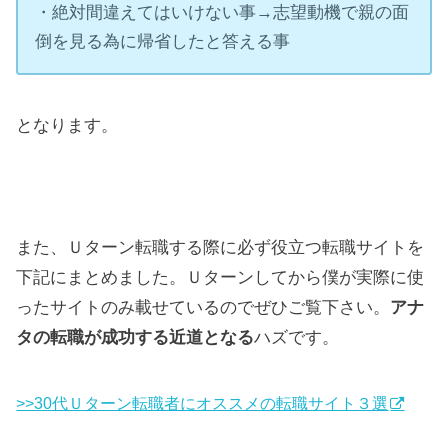
・絶対間違えてはいけない事→志望動機で親の面
倒を見る為に帰省したと答える事
となります。
また、Ｕターン転職する際に必ず役立つ転職サイトを
下記にまとめました。Ｕターンしてから僕が実際に使
ったサイトのみ載せているのでぜひご覧下さい。
アナ
タの転職が成功する近道となる
ハズです。
>>30代Ｕターン転職者にオススメの転職サイト３選