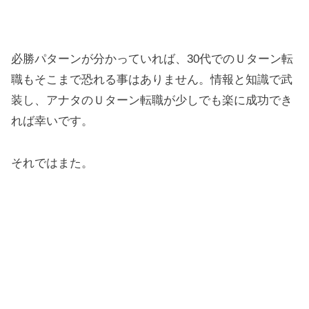
必勝パターンが分かっていれば、30代でのＵターン転
職もそこまで恐れる事はありません。情報と知識で武
装し、アナタのＵターン転職が少しでも楽に成功でき
れば幸いです。
それではまた。