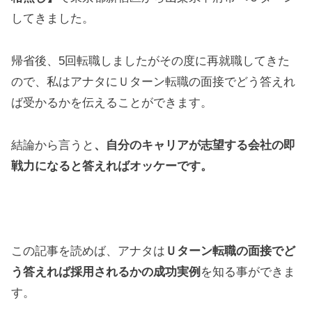
してきました。
帰省後、5回転職しましたがその度に再就職してきた
ので、私はアナタにＵターン転職の面接でどう答えれ
ば受かるかを伝えることができます。
結論から言うと
、自分のキャリアが志望する会社の即
戦力になると答えればオッケーです。
この記事を読めば、アナタは
Ｕターン転職の面接でど
う答えれば採用されるかの成功実例
を知る事ができま
す。