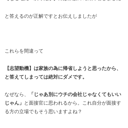
と答えるのが正解ですとお伝えしましたが
これらを間違って
【志望動機】は家族の為に帰省しようと思ったから、
と答えてしまっては絶対にダメです。
なぜなら、
「じゃあ別にウチの会社じゃなくてもいい
じゃん」
と面接官に思われるから。これ自分が面接す
る方の立場でもそう思いますよね？