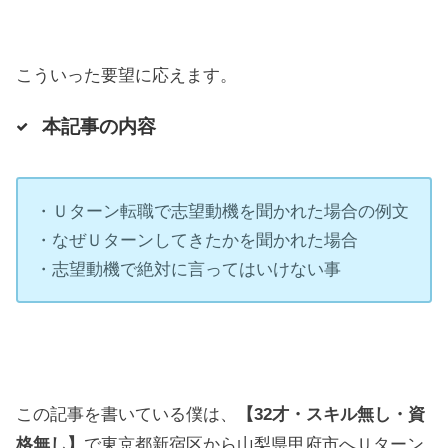
こういった要望に応えます。
本記事の内容
・Ｕターン転職で志望動機を聞かれた場合の例文
・なぜＵターンしてきたかを聞かれた場合
・志望動機で絶対に言ってはいけない事
この記事を書いている僕は、
【32才・スキル無し・資
格無し】
で東京都新宿区から山梨県甲府市へＵターン