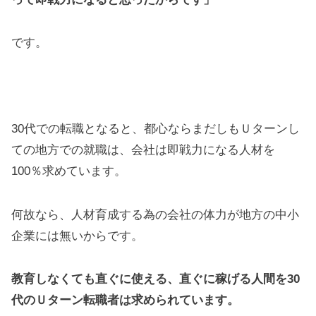
です。
30代での転職となると、都心ならまだしもＵターンし
ての地方での就職は、会社は即戦力になる人材を
100％求めています。
何故なら、人材育成する為の会社の体力が地方の中小
企業には無いからです。
教育しなくても直ぐに使える、直ぐに稼げる人間を30
代のＵターン転職者は求められています。