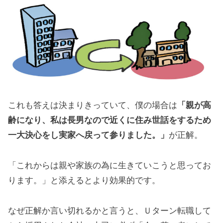
これも答えは決まりきっていて、僕の場合は
「親が高
齢になり、私は長男なので近くに住み世話をするため
一大決心をし実家へ戻って参りました。」
が正解。
「これからは親や家族の為に生きていこうと思ってお
ります。」と添えるとより効果的です。
なぜ正解か言い切れるかと言うと、Ｕターン転職して